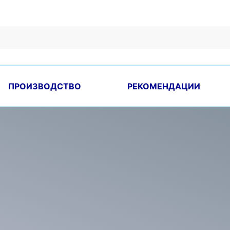
ПРОИЗВОДСТВО
РЕКОМЕНДАЦИИ