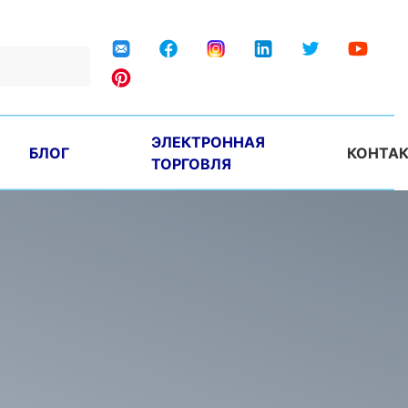
ЭЛЕКТРОННАЯ
БЛОГ
КОНТА
ТОРГОВЛЯ