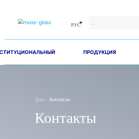
РУС
СТИТУЦИОНАЛЬНЫЙ
ПРОДУКЦИЯ
Дом
Контакты
Контакты